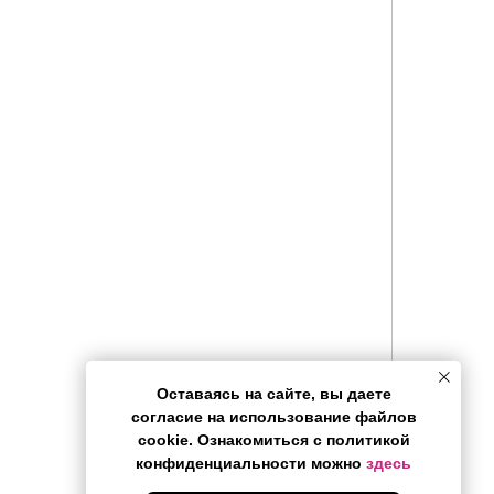
Оставаясь на сайте, вы даете
согласие на использование файлов
cookie. Ознакомиться с политикой
конфиденциальности можно
здесь