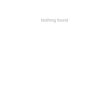
Nothing found