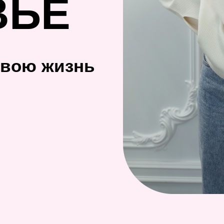
ВЬЕ
свою жизнь