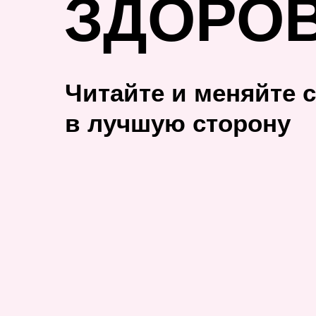
ЗДОРО
Читайте и меняйте 
в лучшую сторону